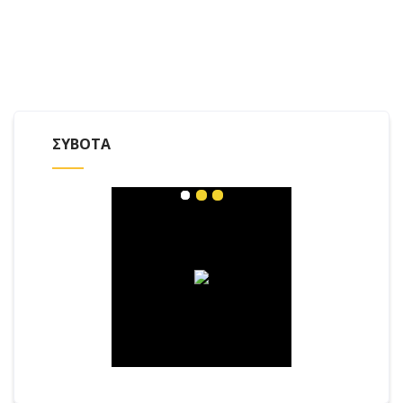
ΣΥΒΟΤΑ