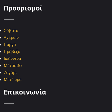
Προορισμοί
Σύβοτα
Αχέρων
Πάργα
Πρέβεζα
Ιωάννινα
Μέτσοβο
Ζαγόρι
Μετέωρα
Επικοινωνία