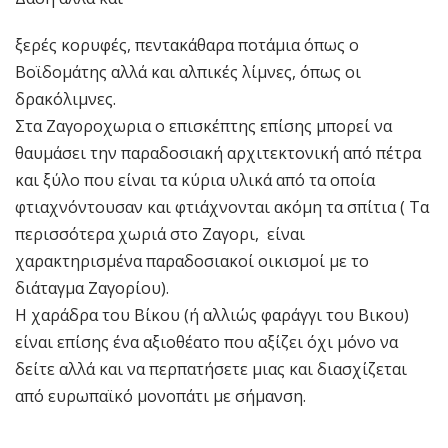
ξερές κορυφές, πεντακάθαρα ποτάμια όπως ο
Βοϊδομάτης αλλά και αλπικές λίμνες, όπως οι
δρακόλιμνες.
Στα Ζαγοροχωρια ο επισκέπτης επίσης μπορεί να
θαυμάσει την παραδοσιακή αρχιτεκτονική από πέτρα
και ξύλο που είναι τα κύρια υλικά από τα οποία
φτιαχνόντουσαν και φτιάχνονται ακόμη τα σπίτια ( Τα
περισσότερα χωριά στο Ζαγορι, είναι
χαρακτηρισμένα παραδοσιακοί οικισμοί με το
διάταγμα Ζαγορίου).
Η χαράδρα του Βίκου (ή αλλιώς φαράγγι του Βικου)
είναι επίσης ένα αξιοθέατο που αξίζει όχι μόνο να
δείτε αλλά και να περπατήσετε μιας και διασχίζεται
από ευρωπαϊκό μονοπάτι με σήμανση.