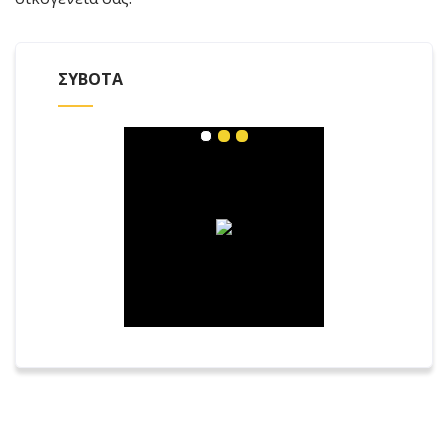
ΣΥΒΟΤΑ