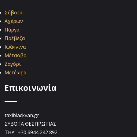
Σύβοτα
Αχέρων
Πάργα
Πρέβεζα
Ιωάννινα
Μέτσοβο
Ζαγόρι
Μετέωρα
Επικοινωνία
taxiblackvan.gr
ΣΥΒΟΤΑ ΘΕΣΠΡΩΤΙΑΣ
ΤΗΛ.: +30 6944 242 892