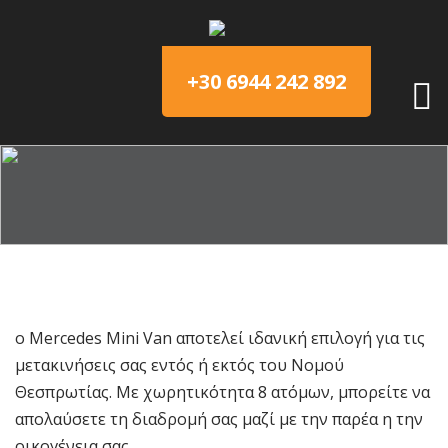
+30 6944 242 892
ο Mercedes Mini Van αποτελεί ιδανική επιλογή για τις
μετακινήσεις σας εντός ή εκτός του Νομού
Θεσπρωτίας. Με χωρητικότητα 8 ατόμων, μπορείτε να
απολαύσετε τη διαδρομή σας μαζί με την παρέα η την
οικογένεια σας.