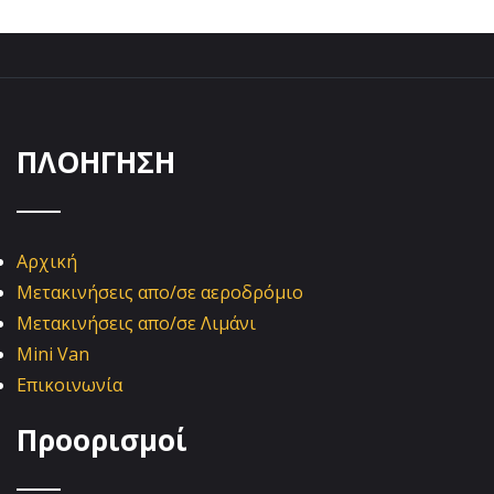
ΠΛΟΗΓΗΣΗ
Αρχική
Μετακινήσεις απο/σε αεροδρόμιο
Μετακινήσεις απο/σε Λιμάνι
Mini Van
Επικοινωνία
Προορισμοί