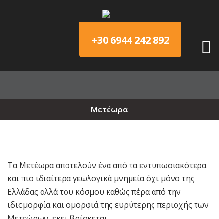
+30 6944 242 892
Μετέωρα
Τα Μετέωρα αποτελούν ένα από τα εντυπωσιακότερα
και πιο ιδιαίτερα γεωλογικά μνημεία όχι μόνο της
Ελλάδας αλλά του κόσμου καθώς πέρα από την
ιδιομορφία και ομορφιά της ευρύτερης περιοχής των
Μετεώρων, εκεί βρίσκεται