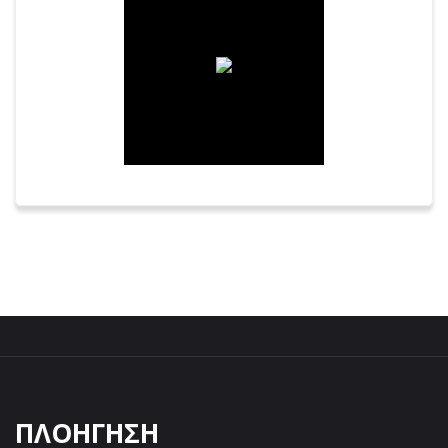
ΠΛΟΗΓΗΣΗ