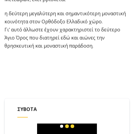
η δεύτερη μεγαλύτερη και σημαντικότερη μοναστική
κοινότητα στον Ορθόδοξο Ελλαδικό χώρο.
Γι’ αυτό άλλωστε έχουν χαρακτηριστεί το δεύτερο
Άγιο Όρος που διατηρεί εδώ και αιώνες την
θρησκευτική και μοναστική παράδοση.
ΣΥΒΟΤΑ