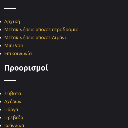
Αρχική
Μετακινήσεις απο/σε αεροδρόμιο
Μετακινήσεις απο/σε Λιμάνι
Mini Van
Επικοινωνία
Προορισμοί
Σύβοτα
Αχέρων
Πάργα
Πρέβεζα
Ιωάννινα