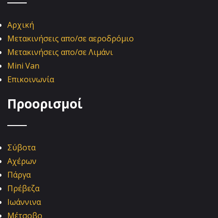
Αρχική
Μετακινήσεις απο/σε αεροδρόμιο
Μετακινήσεις απο/σε Λιμάνι
Mini Van
Επικοινωνία
Προορισμοί
Σύβοτα
Αχέρων
Πάργα
Πρέβεζα
Ιωάννινα
Μέτσοβο