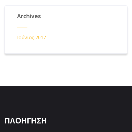
Archives
Ιούνιος 2017
ΠΛΟΗΓΗΣΗ