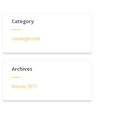
Category
Uncategorized
Archives
Ιούνιος 2017