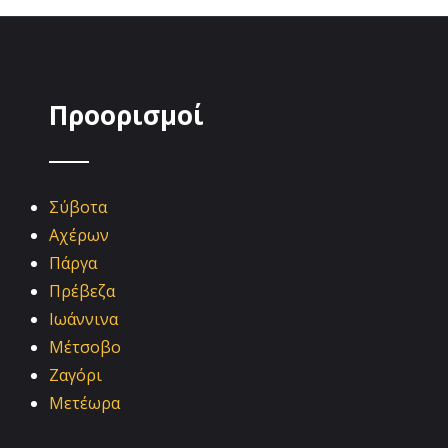
Προορισμοί
Σύβοτα
Αχέρων
Πάργα
Πρέβεζα
Ιωάννινα
Μέτσοβο
Ζαγόρι
Μετέωρα