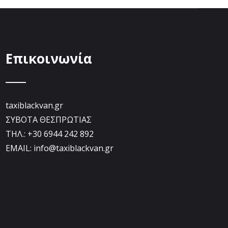
Επικοινωνία
taxiblackvan.gr
ΣΥΒΟΤΑ ΘΕΣΠΡΩΤΙΑΣ
ΤΗΛ.: +30 6944 242 892
EMAIL: info@taxiblackvan.gr