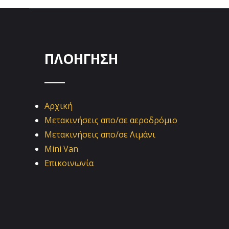
ΠΛΟΗΓΗΣΗ
Αρχική
Μετακινήσεις απο/σε αεροδρόμιο
Μετακινήσεις απο/σε Λιμάνι
Mini Van
Επικοινωνία