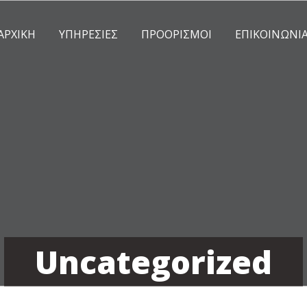
ΑΡΧΙΚΗ
ΥΠΗΡΕΣΙΕΣ
ΠΡΟΟΡΙΣΜΟΙ
ΕΠΙΚΟΙΝΩΝΙ
Uncategorized